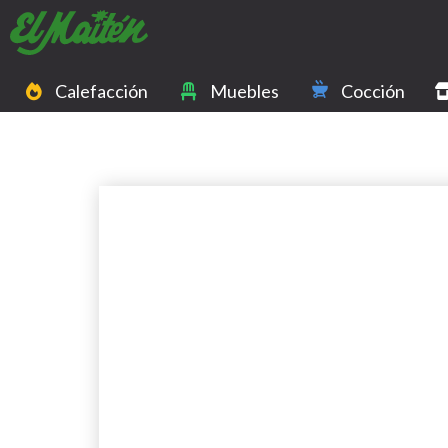
Calefacción
Muebles
Cocción