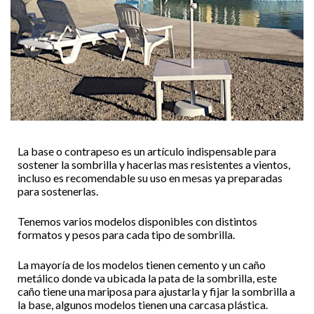
La base o contrapeso es un artículo indispensable para
sostener la sombrilla y hacerlas mas resistentes a vientos,
incluso es recomendable su uso en mesas ya preparadas
para sostenerlas.
Tenemos varios modelos disponibles con distintos
formatos y pesos para cada tipo de sombrilla.
La mayoría de los modelos tienen cemento y un caño
metálico donde va ubicada la pata de la sombrilla, este
caño tiene una mariposa para ajustarla y fijar la sombrilla a
la base, algunos modelos tienen una carcasa plástica.