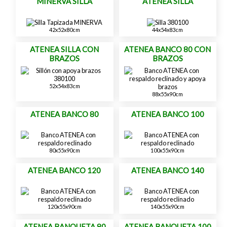
MINERVA SILLA
ATENEA SILLA
42x52x80cm
44x54x83cm
ATENEA SILLA CON
ATENEA BANCO 80 CON
BRAZOS
BRAZOS
52x54x83cm
88x55x90cm
ATENEA BANCO 80
ATENEA BANCO 100
80x55x90cm
100x55x90cm
ATENEA BANCO 120
ATENEA BANCO 140
120x55x90cm
140x55x90cm
ATENEA BANQUETA 80
ATENEA BANQUETA 100