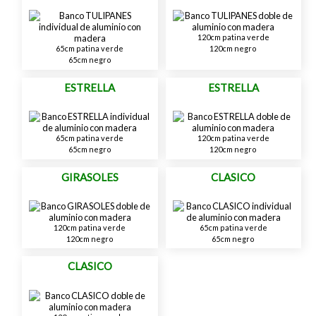
120cm patina verde
120cm negro
65cm patina verde
65cm negro
ESTRELLA
ESTRELLA
65cm patina verde
120cm patina verde
65cm negro
120cm negro
GIRASOLES
CLASICO
120cm patina verde
65cm patina verde
120cm negro
65cm negro
CLASICO