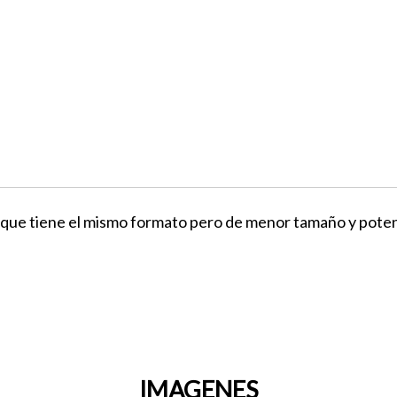
que tiene el mismo formato pero de menor tamaño y poten
IMAGENES