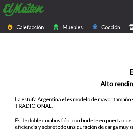
Calefacción
Muebles
Cocción
Alto rendi
La estufa Argentina el es modelo de mayor tamaño y 
TRADICIONAL.
Es de doble combustión, con burlete en puerta que
eficiencia y sobretodo una duración de carga muy s