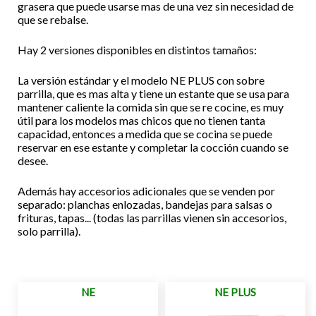
grasera que puede usarse mas de una vez sin necesidad de
que se rebalse.
Hay 2 versiones disponibles en distintos tamaños:
La versión estándar y el modelo NE PLUS con sobre
parrilla, que es mas alta y tiene un estante que se usa para
mantener caliente la comida sin que se re cocine, es muy
útil para los modelos mas chicos que no tienen tanta
capacidad, entonces a medida que se cocina se puede
reservar en ese estante y completar la cocción cuando se
desee.
Además hay accesorios adicionales que se venden por
separado: planchas enlozadas, bandejas para salsas o
frituras, tapas... (todas las parrillas vienen sin accesorios,
solo parrilla).
NE
NE PLUS