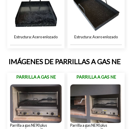
Acero enlozado
Acero enlozado
IMÁGENES DE PARRILLAS A GAS NE
PARRILLA A GAS NE
PARRILLA A GAS NE
Parrilla a gas NE90 plus
Parrilla a gas NE90 plus