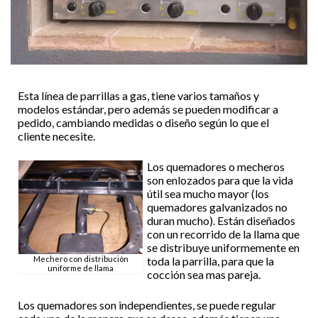
Esta línea de parrillas a gas, tiene varios tamaños y
modelos estándar, pero además se pueden modificar a
pedido, cambiando medidas o diseño según lo que el
cliente necesite.
Los quemadores o mecheros
son enlozados para que la vida
útil sea mucho mayor (los
quemadores galvanizados no
duran mucho). Están diseñados
con un recorrido de la llama que
se distribuye uniformemente en
Mechero con distribución
toda la parrilla, para que la
uniforme de llama
cocción sea mas pareja.
Los quemadores son independientes, se puede regular