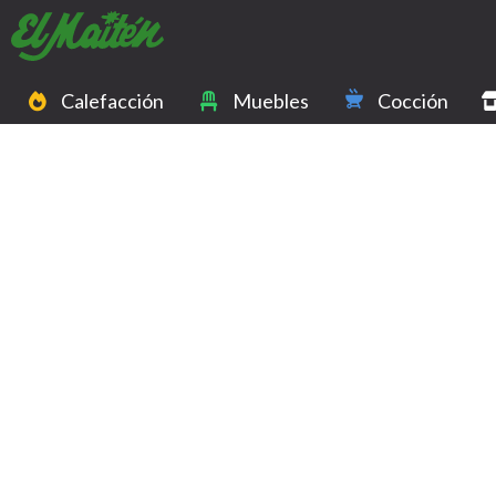
Calefacción
Muebles
Cocción